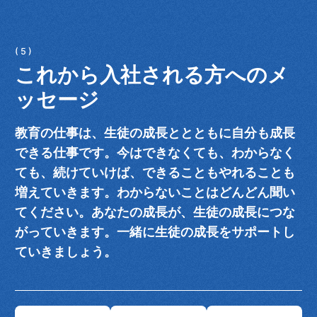
これから入社される方へのメ
ッセージ
教育の仕事は、生徒の成長ととともに自分も成長
できる仕事です。今はできなくても、わからなく
ても、続けていけば、できることもやれることも
増えていきます。わからないことはどんどん聞い
てください。あなたの成長が、生徒の成長につな
がっていきます。一緒に生徒の成長をサポートし
ていきましょう。