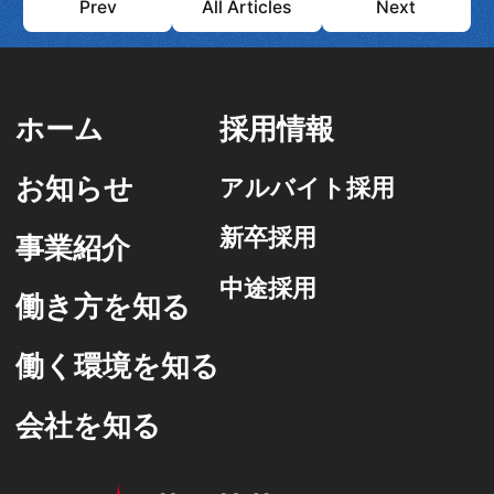
Prev
All Articles
Next
ホーム
採用情報
お知らせ
アルバイト採用
新卒採用
事業紹介
中途採用
働き方を知る
働く環境を知る
会社を知る