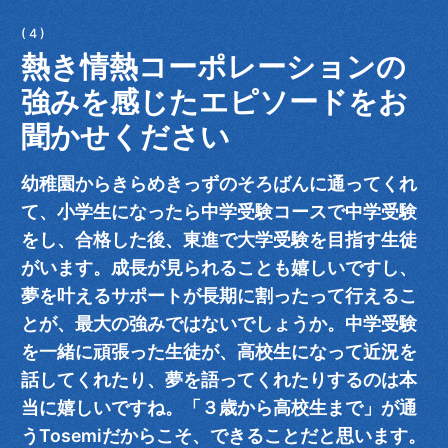
熱き情熱コーポレーションの
強みを感じたエピソードをお
聞かせください
幼稚園からきらめきっずのそろばんに通ってくれ
て、小学生になったら中学受験コースで中学受験
をし、合格した後、東進で大学受験を目指す生徒
がいます。成長が見られることも嬉しいですし、
夢を叶えるサポートが長期に割ったって行えるこ
とが、最大の強みではないでしょうか。中学受験
を一緒に頑張った生徒が、高校生になって近況を
話してくれたり、夢を語ってくれたりするのは本
当に嬉しいですね。「３歳から高校生まで」が通
うTosemiだからこそ、できることだと思います。