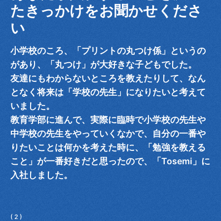
たきっかけをお聞かせくださ
い
小学校のころ、「プリントの丸つけ係」というの
があり、「丸つけ」が大好きな子どもでした。
友達にもわからないところを教えたりして、なん
となく将来は「学校の先生」になりたいと考えて
いました。
教育学部に進んで、実際に臨時で小学校の先生や
中学校の先生をやっていくなかで、自分の一番や
りたいことは何かを考えた時に、「勉強を教える
こと」が一番好きだと思ったので、「Tosemi」に
入社しました。