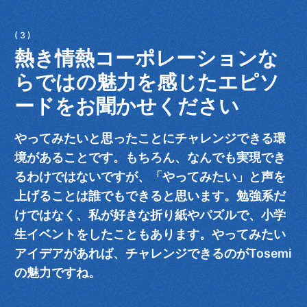
熱き情熱コーポレーションな
らではの魅力を感じたエピソ
ードをお聞かせください
やってみたいと思ったことにチャレンジできる環
境があることです。もちろん、なんでも実現でき
るわけではないですが、「やってみたい」と声を
上げることは誰でもできると思います。勉強系だ
けではなく、私が好きな折り紙やパズルで、小学
生イベントをしたこともあります。やってみたい
アイデアがあれば、チャレンジできるのがTosemi
の魅力ですね。