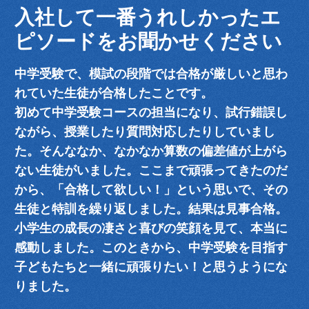
入社して一番うれしかったエ
ピソードをお聞かせください
中学受験で、模試の段階では合格が厳しいと思わ
れていた生徒が合格したことです。
初めて中学受験コースの担当になり、試行錯誤し
ながら、授業したり質問対応したりしていまし
た。そんななか、なかなか算数の偏差値が上がら
ない生徒がいました。ここまで頑張ってきたのだ
から、「合格して欲しい！」という思いで、その
生徒と特訓を繰り返しました。結果は見事合格。
小学生の成長の凄さと喜びの笑顔を見て、本当に
感動しました。このときから、中学受験を目指す
子どもたちと一緒に頑張りたい！と思うようにな
りました。