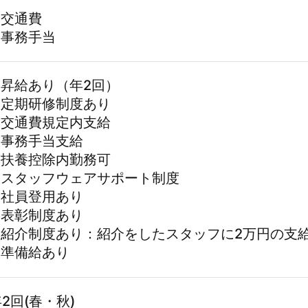
■交通費
■事務手当
■昇給あり（年2回）
■定期研修制度あり
■交通費規定内支給
■事務手当支給
■扶養控除内勤務可
■スタッフウェアサポート制度
■社員登用あり
■表彰制度あり
■紹介制度あり：紹介をしたスタッフに2万円の支
■準備給あり
2回(春・秋)