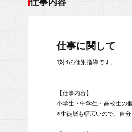
仕事内容
仕事に関して
1対4の個別指導です。
【仕事内容】
小学生・中学生・高校生の
※生徒層も幅広いので、自