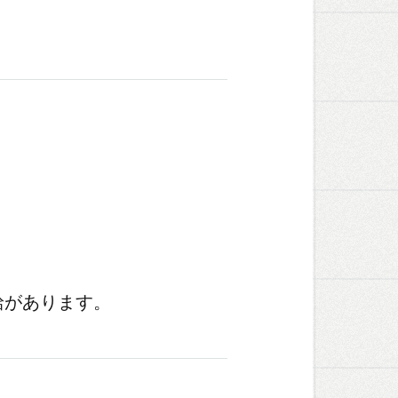
給があります。