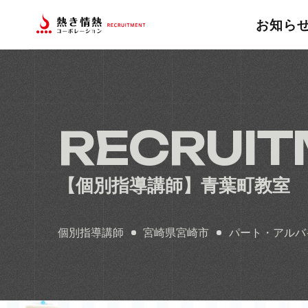
お知ら
RECRUI
【個別指導講師】青葉町教室
個別指導講師
宮崎県宮崎市
パート・アルバ