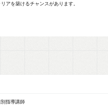
ャリアを築けるチャンスがあります。
個別指導講師