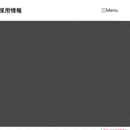
採用情報
Menu