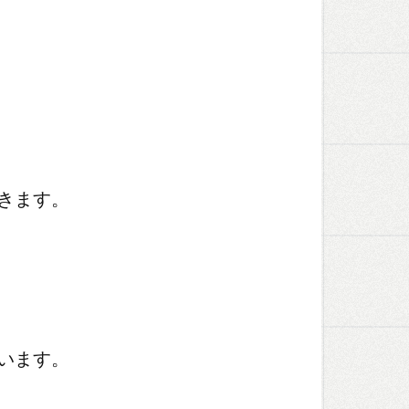
きます。
います。