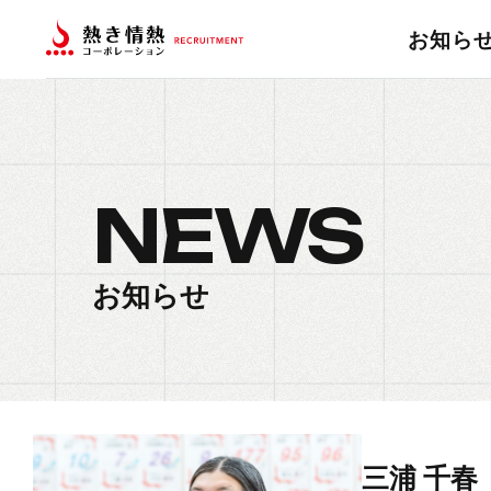
お知ら
NEWS
お知らせ
三浦 千春