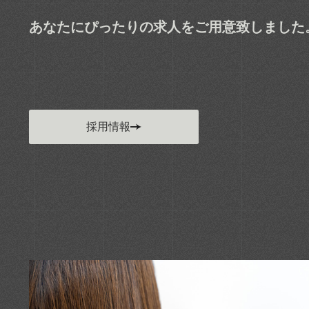
あなたにぴったりの求人をご用意致しました
採用情報