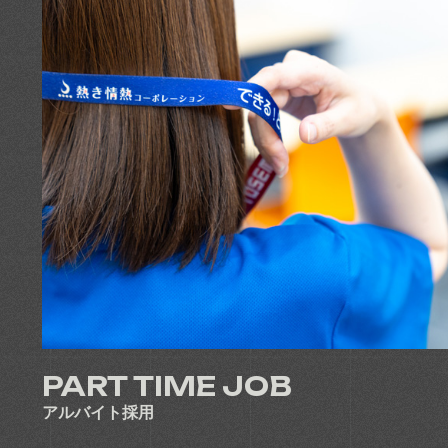
PART TIME JOB
アルバイト採用