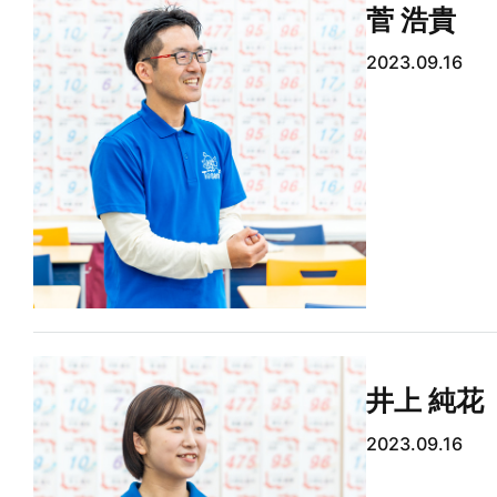
菅 浩貴
2023.09.16
井上 純花
2023.09.16