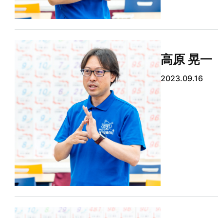
高原 晃一
2023.09.16