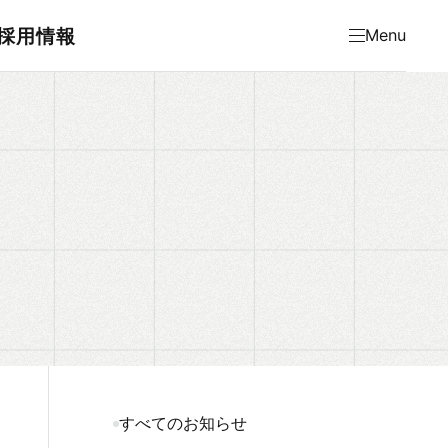
採用情報
Menu
すべてのお知らせ