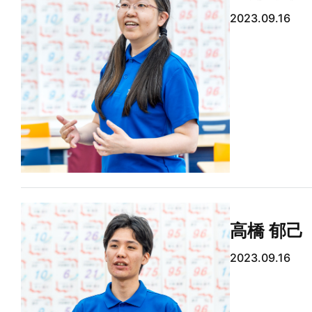
2023.09.16
高橋 郁己
2023.09.16