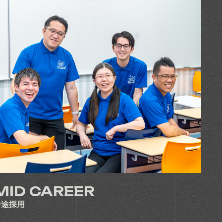
MID CAREER
中途採用