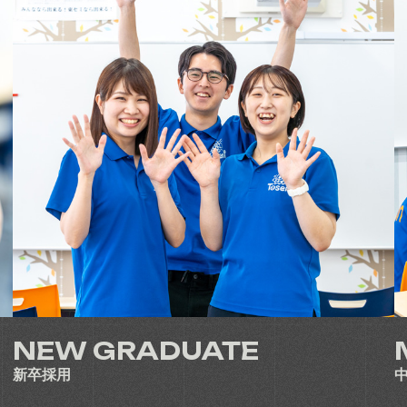
NEW GRADUATE
新卒採用