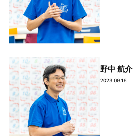
野中 航介
2023.09.16