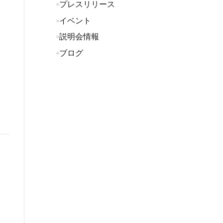
プレスリリース
イベント
説明会情報
ブログ