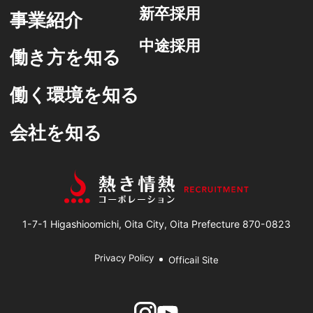
新卒採用
事業紹介
中途採用
働き方を知る
働く環境を知る
会社を知る
1-7-1 Higashioomichi, Oita City, Oita Prefecture 870-0823
Privacy Policy
Officail Site