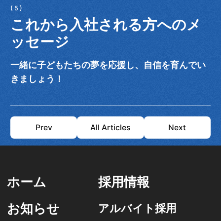
これから入社される方へのメ
ッセージ
一緒に子どもたちの夢を応援し、自信を育んでい
きましょう！
Prev
All Articles
Next
ホーム
採用情報
お知らせ
アルバイト採用