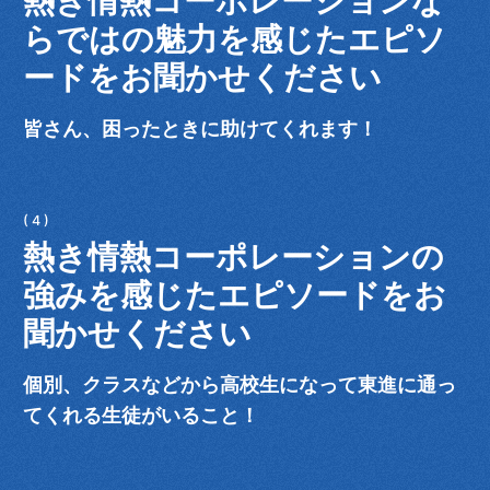
熱き情熱コーポレーションな
らではの魅力を感じたエピソ
ードをお聞かせください
皆さん、困ったときに助けてくれます！
熱き情熱コーポレーションの
強みを感じたエピソードをお
聞かせください
個別、クラスなどから高校生になって東進に通っ
てくれる生徒がいること！