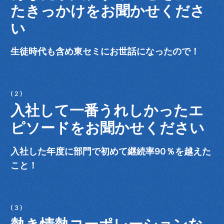
たきっかけをお聞かせくださ
い
生徒時代も含め東セミにお世話になったので！
入社して一番うれしかったエ
ピソードをお聞かせください
入社した年度に部門で初めて継続率90％を越えた
こと！